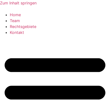
Zum Inhalt springen
Home
Team
Rechtsgebiete
Kontakt