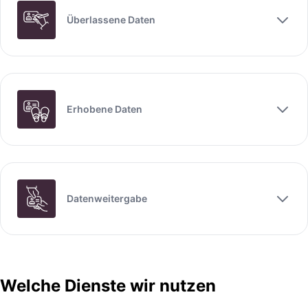
Überlassene Daten
Erhobene Daten
Datenweitergabe
Welche Dienste wir nutzen