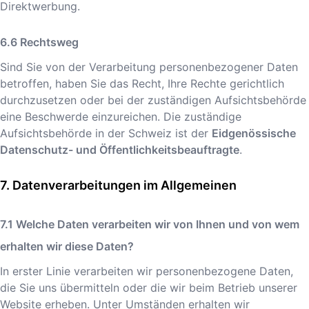
Direktwerbung.
Rechtsweg
Sind Sie von der Verarbeitung personenbezogener Daten
betroffen, haben Sie das Recht, Ihre Rechte gerichtlich
durchzusetzen oder bei der zuständigen Aufsichtsbehörde
eine Beschwerde einzureichen. Die zuständige
Aufsichtsbehörde in der Schweiz ist der
Eidgenössische
Datenschutz- und Öffentlichkeitsbeauftragte
.
Datenverarbeitungen im Allgemeinen
Welche Daten verarbeiten wir von Ihnen und von wem
erhalten wir diese Daten?
In erster Linie verarbeiten wir personenbezogene Daten,
die Sie uns übermitteln oder die wir beim Betrieb unserer
Website erheben. Unter Umständen erhalten wir