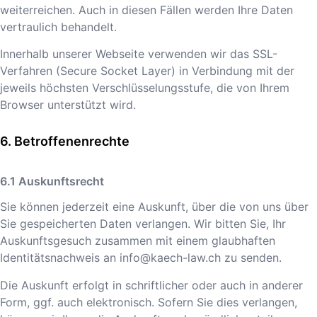
weiterreichen. Auch in diesen Fällen werden Ihre Daten
vertraulich behandelt.
Innerhalb unserer Webseite verwenden wir das SSL-
Verfahren (Secure Socket Layer) in Verbindung mit der
jeweils höchsten Verschlüsselungsstufe, die von Ihrem
Browser unterstützt wird.
Betroffenenrechte
Auskunftsrecht
Sie können jederzeit eine Auskunft, über die von uns über
Sie gespeicherten Daten verlangen. Wir bitten Sie, Ihr
Auskunftsgesuch zusammen mit einem glaubhaften
Identitätsnachweis an
info@kaech-law.ch
zu senden.
Die Auskunft erfolgt in schriftlicher oder auch in anderer
Form, ggf. auch elektronisch. Sofern Sie dies verlangen,