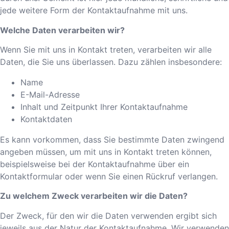
jede weitere Form der Kontaktaufnahme mit uns.
Welche Daten verarbeiten wir?
Wenn Sie mit uns in Kontakt treten, verarbeiten wir alle
Daten, die Sie uns überlassen. Dazu zählen insbesondere:
Name
E-Mail-Adresse
Inhalt und Zeitpunkt Ihrer Kontaktaufnahme
Kontaktdaten
Es kann vorkommen, dass Sie bestimmte Daten zwingend
angeben müssen, um mit uns in Kontakt treten können,
beispielsweise bei der Kontaktaufnahme über ein
Kontaktformular oder wenn Sie einen Rückruf verlangen.
Zu welchem Zweck verarbeiten wir die Daten?
Der Zweck, für den wir die Daten verwenden ergibt sich
jeweils aus der Natur der Kontaktaufnahme. Wir verwenden