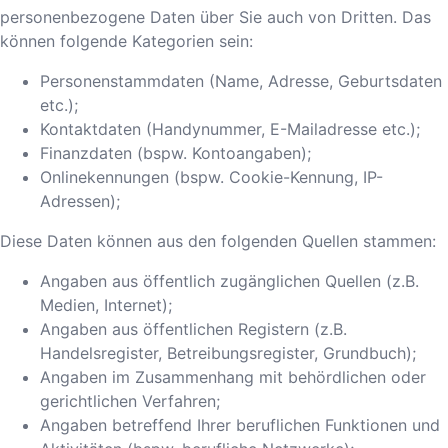
personenbezogene Daten über Sie auch von Dritten. Das
können folgende Kategorien sein:
Personenstammdaten (Name, Adresse, Geburtsdaten
etc.);
Kontaktdaten (Handynummer, E-Mailadresse etc.);
Finanzdaten (bspw. Kontoangaben);
Onlinekennungen (bspw. Cookie-Kennung, IP-
Adressen);
Diese Daten können aus den folgenden Quellen stammen:
Angaben aus öffentlich zugänglichen Quellen (z.B.
Medien, Internet);
Angaben aus öffentlichen Registern (z.B.
Handelsregister, Betreibungsregister, Grundbuch);
Angaben im Zusammenhang mit behördlichen oder
gerichtlichen Verfahren;
Angaben betreffend Ihrer beruflichen Funktionen und