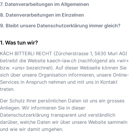
7. Datenverarbeitungen im Allgemeinen
8. Datenverarbeitungen im Einzelnen
9. Bleibt unsere Datenschutzerklärung immer gleich?
Was tun wir?
KÄCH BITTERLI RECHT
(
Zürcherstrasse 1
,
5630
Muri AG
)
betreibt die Website
kaech-law.ch
(nachfolgend als «wir»
bzw. «uns» bezeichnet). Auf dieser Webseite können Sie
sich über unsere Organisation informieren, unsere Online-
Services in Anspruch nehmen und mit uns in Kontakt
treten.
Der Schutz Ihrer persönlichen Daten ist uns ein grosses
Anliegen. Wir informieren Sie in dieser
Datenschutzerklärung transparent und verständlich
darüber, welche Daten wir über unsere Website sammeln
und wie wir damit umgehen.