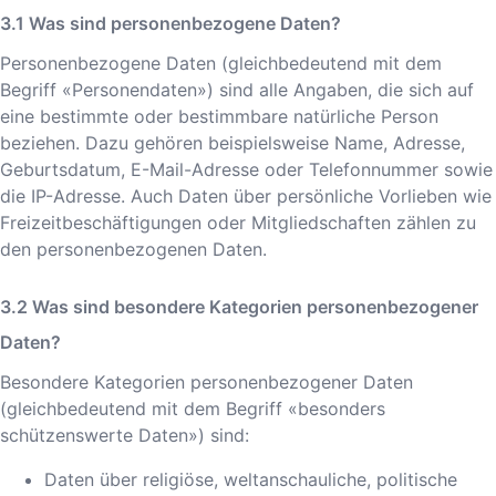
Was sind personenbezogene Daten?
Personenbezogene Daten (gleichbedeutend mit dem
Begriff «Personendaten») sind alle Angaben, die sich auf
eine bestimmte oder bestimmbare natürliche Person
beziehen. Dazu gehören beispielsweise Name, Adresse,
Geburtsdatum, E-Mail-Adresse oder Telefonnummer sowie
die IP-Adresse. Auch Daten über persönliche Vorlieben wie
Freizeitbeschäftigungen oder Mitgliedschaften zählen zu
den personenbezogenen Daten.
Was sind besondere Kategorien personenbezogener
Daten?
Besondere Kategorien personenbezogener Daten
(gleichbedeutend mit dem Begriff «besonders
schützenswerte Daten») sind:
Daten über religiöse, weltanschauliche, politische