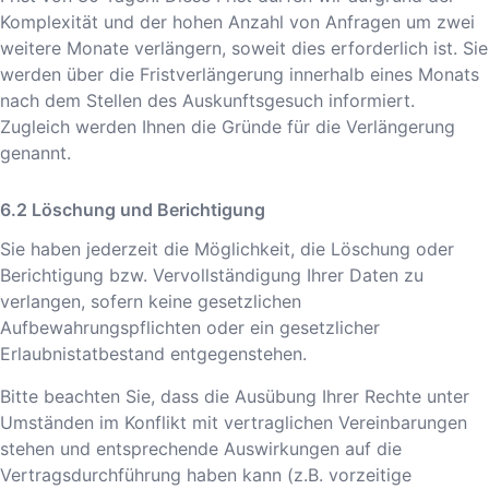
Komplexität und der hohen Anzahl von Anfragen um zwei
weitere Monate verlängern, soweit dies erforderlich ist. Sie
werden über die Fristverlängerung innerhalb eines Monats
nach dem Stellen des Auskunftsgesuch informiert.
Zugleich werden Ihnen die Gründe für die Verlängerung
genannt.
Löschung und Berichtigung
Sie haben jederzeit die Möglichkeit, die Löschung oder
Berichtigung bzw. Vervollständigung Ihrer Daten zu
verlangen, sofern keine gesetzlichen
Aufbewahrungspflichten oder ein gesetzlicher
Erlaubnistatbestand entgegenstehen.
Bitte beachten Sie, dass die Ausübung Ihrer Rechte unter
Umständen im Konflikt mit vertraglichen Vereinbarungen
stehen und entsprechende Auswirkungen auf die
Vertragsdurchführung haben kann (z.B. vorzeitige