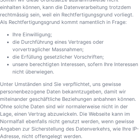
einhalten können, kann die Datenverarbeitung trotzdem
rechtmässig sein, weil ein Rechtfertigungsgrund vorliegt.
Als Rechtfertigungsgrund kommt namentlich in Frage:
Ihre Einwilligung;
die Durchführung eines Vertrages oder
vorvertraglicher Massnahmen;
die Erfüllung gesetzlicher Vorschriften;
unsere berechtigten Interessen, sofern Ihre Interessen
nicht überwiegen.
Unter Umständen sind Sie verpflichtet, uns gewisse
personenbezogene Daten bekanntzugeben, damit wir
miteinander geschäftliche Beziehungen anbahnen können.
Ohne solche Daten sind wir normalerweise nicht in der
Lage, einen Vertrag abzuwickeln. Die Webseite kann im
Normalfall ebenfalls nicht genutzt werden, wenn gewisse
Angaben zur Sicherstellung des Datenverkehrs, wie Ihre IP-
Adresse, nicht offengelegt werden.