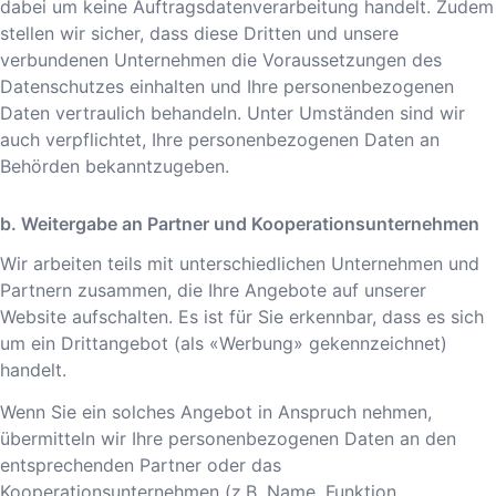
dabei um keine Auftragsdatenverarbeitung handelt. Zudem
stellen wir sicher, dass diese Dritten und unsere
verbundenen Unternehmen die Voraussetzungen des
Datenschutzes einhalten und Ihre personenbezogenen
Daten vertraulich behandeln. Unter Umständen sind wir
auch verpflichtet, Ihre personenbezogenen Daten an
Behörden bekanntzugeben.
b. Weitergabe an Partner und Kooperationsunternehmen
Wir arbeiten teils mit unterschiedlichen Unternehmen und
Partnern zusammen, die Ihre Angebote auf unserer
Website aufschalten. Es ist für Sie erkennbar, dass es sich
um ein Drittangebot (als «Werbung» gekennzeichnet)
handelt.
Wenn Sie ein solches Angebot in Anspruch nehmen,
übermitteln wir Ihre personenbezogenen Daten an den
entsprechenden Partner oder das
Kooperationsunternehmen (z.B. Name, Funktion,