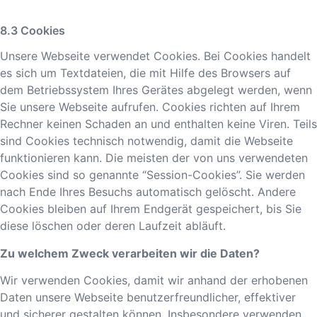
Cookies
Unsere Webseite verwendet Cookies. Bei Cookies handelt
es sich um Textdateien, die mit Hilfe des Browsers auf
dem Betriebssystem Ihres Gerätes abgelegt werden, wenn
Sie unsere Webseite aufrufen. Cookies richten auf Ihrem
Rechner keinen Schaden an und enthalten keine Viren. Teils
sind Cookies technisch notwendig, damit die Webseite
funktionieren kann. Die meisten der von uns verwendeten
Cookies sind so genannte “Session-Cookies”. Sie werden
nach Ende Ihres Besuchs automatisch gelöscht. Andere
Cookies bleiben auf Ihrem Endgerät gespeichert, bis Sie
diese löschen oder deren Laufzeit abläuft.
Zu welchem Zweck verarbeiten wir die Daten?
Wir verwenden Cookies, damit wir anhand der erhobenen
Daten unsere Webseite benutzerfreundlicher, effektiver
und sicherer gestalten können. Insbesondere verwenden