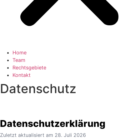
Home
Team
Rechtsgebiete
Kontakt
Datenschutz
Datenschutzerklärung
Zuletzt aktualisiert am
28. Juli 2026