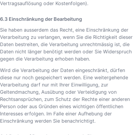
Vertragsauflösung oder Kostenfolgen).
Einschränkung der Bearbeitung
Sie haben ausserdem das Recht, eine Einschränkung der
Verarbeitung zu verlangen, wenn Sie die Richtigkeit dieser
Daten bestreiten, die Verarbeitung unrechtmässig ist, die
Daten nicht länger benötigt werden oder Sie Widerspruch
gegen die Verarbeitung erhoben haben.
Wird die Verarbeitung der Daten eingeschränkt, dürfen
diese nur noch gespeichert werden. Eine weitergehende
Verarbeitung darf nur mit Ihrer Einwilligung, zur
Geltendmachung, Ausübung oder Verteidigung von
Rechtsansprüchen, zum Schutz der Rechte einer anderen
Person oder aus Gründen eines wichtigen öffentlichen
Interesses erfolgen. Im Falle einer Aufhebung der
Einschränkung werden Sie benachrichtigt.