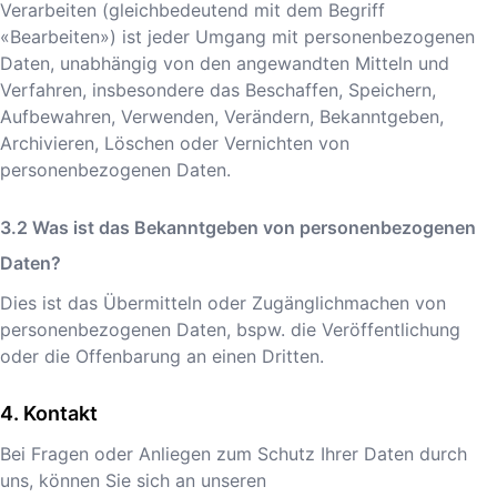
Verarbeiten (gleichbedeutend mit dem Begriff
«Bearbeiten») ist jeder Umgang mit personenbezogenen
Daten, unabhängig von den angewandten Mitteln und
Verfahren, insbesondere das Beschaffen, Speichern,
Aufbewahren, Verwenden, Verändern, Bekanntgeben,
Archivieren, Löschen oder Vernichten von
personenbezogenen Daten.
Was ist das Bekanntgeben von personenbezogenen
Daten?
Dies ist das Übermitteln oder Zugänglichmachen von
personenbezogenen Daten, bspw. die Veröffentlichung
oder die Offenbarung an einen Dritten.
Kontakt
Bei Fragen oder Anliegen zum Schutz Ihrer Daten durch
uns, können Sie sich an unseren