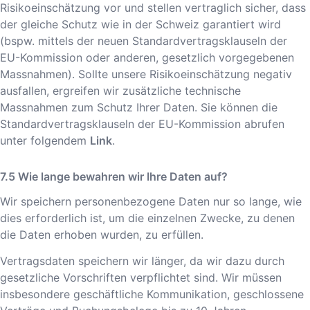
Risikoeinschätzung vor und stellen vertraglich sicher, dass
der gleiche Schutz wie in der Schweiz garantiert wird
(bspw. mittels der neuen Standardvertragsklauseln der
EU-Kommission oder anderen, gesetzlich vorgegebenen
Massnahmen). Sollte unsere Risikoeinschätzung negativ
ausfallen, ergreifen wir zusätzliche technische
Massnahmen zum Schutz Ihrer Daten. Sie können die
Standardvertragsklauseln der EU-Kommission abrufen
unter folgendem
Link
.
Wie lange bewahren wir Ihre Daten auf?
Wir speichern personenbezogene Daten nur so lange, wie
dies erforderlich ist, um die einzelnen Zwecke, zu denen
die Daten erhoben wurden, zu erfüllen.
Vertragsdaten speichern wir länger, da wir dazu durch
gesetzliche Vorschriften verpflichtet sind. Wir müssen
insbesondere geschäftliche Kommunikation, geschlossene