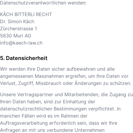
Datenschutzverantwortlichen wenden:
KÄCH BITTERLI RECHT
Dr. Simon Käch
Zürcherstrasse 1
5630
Muri AG
info@kaech-law.ch
Datensicherheit
Wir werden Ihre Daten sicher aufbewahren und alle
angemessenen Massnahmen ergreifen, um Ihre Daten vor
Verlust, Zugriff, Missbrauch oder Änderungen zu schützen.
Unsere Vertragspartner und Mitarbeitenden, die Zugang zu
Ihren Daten haben, sind zur Einhaltung der
datenschutzrechtlichen Bestimmungen verpflichtet. In
manchen Fällen wird es im Rahmen der
Auftragsverarbeitung erforderlich sein, dass wir Ihre
Anfragen an mit uns verbundene Unternehmen