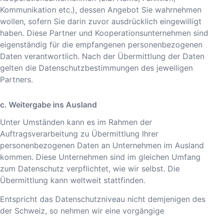
Kommunikation etc.), dessen Angebot Sie wahrnehmen
wollen, sofern Sie darin zuvor ausdrücklich eingewilligt
haben. Diese Partner und Kooperationsunternehmen sind
eigenständig für die empfangenen personenbezogenen
Daten verantwortlich. Nach der Übermittlung der Daten
gelten die Datenschutzbestimmungen des jeweiligen
Partners.
c. Weitergabe ins Ausland
Unter Umständen kann es im Rahmen der
Auftragsverarbeitung zu Übermittlung Ihrer
personenbezogenen Daten an Unternehmen im Ausland
kommen. Diese Unternehmen sind im gleichen Umfang
zum Datenschutz verpflichtet, wie wir selbst. Die
Übermittlung kann weltweit stattfinden.
Entspricht das Datenschutzniveau nicht demjenigen des
der Schweiz, so nehmen wir eine vorgängige