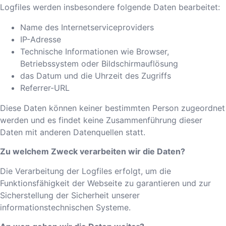
Logfiles werden insbesondere folgende Daten bearbeitet:
Name des Internetserviceproviders
IP-Adresse
Technische Informationen wie Browser,
Betriebssystem oder Bildschirmauflösung
das Datum und die Uhrzeit des Zugriffs
Referrer-URL
Diese Daten können keiner bestimmten Person zugeordnet
werden und es findet keine Zusammenführung dieser
Daten mit anderen Datenquellen statt.
Zu welchem Zweck verarbeiten wir die Daten?
Die Verarbeitung der Logfiles erfolgt, um die
Funktionsfähigkeit der Webseite zu garantieren und zur
Sicherstellung der Sicherheit unserer
informationstechnischen Systeme.