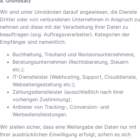
a. Grundsatz
Wir sind unter Umständen darauf angewiesen, die Dienste
Dritter oder von verbundenen Unternehmen in Anspruch zu
nehmen und diese mit der Verarbeitung Ihrer Daten zu
beauftragen (sog. Auftragsverarbeiter). Kategorien der
Empfänger sind namentlich:
Buchhaltung, Treuhand und Revisionsunternehmens;
Beratungsunternehmen (Rechtsberatung, Steuern
etc.);
IT-Dienstleister (Webhosting, Support, Clouddienste,
Webseitengestaltung etc.);
Zahlungsdienstleister (ausschließlich nach Ihrer
vorherigen Zustimmung);
Anbieter von Tracking-, Conversion- und
Werbedienstleistungen.
Wir stellen sicher, dass eine Weitergabe der Daten nur mit
Ihrer ausdrücklichen Einwilligung erfolgt, sofern es sich