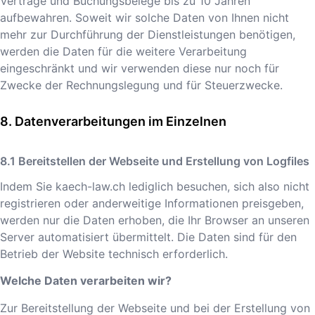
Verträge und Buchungsbelege bis zu 10 Jahren
aufbewahren. Soweit wir solche Daten von Ihnen nicht
mehr zur Durchführung der Dienstleistungen benötigen,
werden die Daten für die weitere Verarbeitung
eingeschränkt und wir verwenden diese nur noch für
Zwecke der Rechnungslegung und für Steuerzwecke.
Datenverarbeitungen im Einzelnen
Bereitstellen der Webseite und Erstellung von Logfiles
Indem Sie
kaech-law.ch
lediglich besuchen, sich also nicht
registrieren oder anderweitige Informationen preisgeben,
werden nur die Daten erhoben, die Ihr Browser an unseren
Server automatisiert übermittelt. Die Daten sind für den
Betrieb der Website technisch erforderlich.
Welche Daten verarbeiten wir?
Zur Bereitstellung der Webseite und bei der Erstellung von