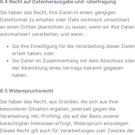
Recht auf Datenherausgabe und -übertragung
Sie haben das Recht, Ihre Daten in einem gängigen
Dateiformat zu erhalten oder (falls technisch umsetzbar)
an einen Dritten übermitteln zu lassen, wenn wir Ihre Daten
automatisiert verarbeiten, und wenn:
Sie Ihre Einwilligung für die Verarbeitung dieser Daten
erteilt haben; oder
Sie Daten im Zusammenhang mit dem Abschluss oder
der Abwicklung eines Vertrags bekannt gegeben
haben.
Widerspruchsrecht
Sie haben das Recht, aus Gründen, die sich aus Ihrer
besonderen Situation ergeben, jederzeit gegen die
Verarbeitung inkl. Profiling, die auf der Basis unserer
berechtigten Interessen erfolgt, Widerspruch einzulegen.
Dieses Recht gilt auch für Verarbeitungen zum Zwecke der