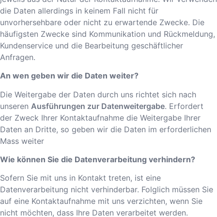
die Daten allerdings in keinem Fall nicht für
unvorhersehbare oder nicht zu erwartende Zwecke. Die
häufigsten Zwecke sind Kommunikation und Rückmeldung,
Kundenservice und die Bearbeitung geschäftlicher
Anfragen.
An wen geben wir die Daten weiter?
Die Weitergabe der Daten durch uns richtet sich nach
unseren
Ausführungen zur Datenweitergabe
. Erfordert
der Zweck Ihrer Kontaktaufnahme die Weitergabe Ihrer
Daten an Dritte, so geben wir die Daten im erforderlichen
Mass weiter
Wie können Sie die Datenverarbeitung verhindern?
Sofern Sie mit uns in Kontakt treten, ist eine
Datenverarbeitung nicht verhinderbar. Folglich müssen Sie
auf eine Kontaktaufnahme mit uns verzichten, wenn Sie
nicht möchten, dass Ihre Daten verarbeitet werden.