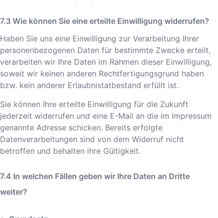
Wie können Sie eine erteilte Einwilligung widerrufen?
Haben Sie uns eine Einwilligung zur Verarbeitung Ihrer
personenbezogenen Daten für bestimmte Zwecke erteilt,
verarbeiten wir Ihre Daten im Rahmen dieser Einwilligung,
soweit wir keinen anderen Rechtfertigungsgrund haben
bzw. kein anderer Erlaubnistatbestand erfüllt ist.
Sie können Ihre erteilte Einwilligung für die Zukunft
jederzeit widerrufen und eine E-Mail an die im Impressum
genannte Adresse schicken. Bereits erfolgte
Datenverarbeitungen sind von dem Widerruf nicht
betroffen und behalten ihre Gültigkeit.
In welchen Fällen geben wir Ihre Daten an Dritte
weiter?