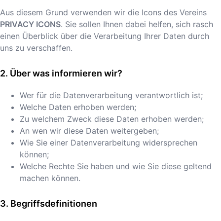
Aus diesem Grund verwenden wir die Icons des Vereins
PRIVACY ICONS
. Sie sollen Ihnen dabei helfen, sich rasch
einen Überblick über die Verarbeitung Ihrer Daten durch
uns zu verschaffen.
Über was informieren wir?
Wer für die Datenverarbeitung verantwortlich ist;
Welche Daten erhoben werden;
Zu welchem Zweck diese Daten erhoben werden;
An wen wir diese Daten weitergeben;
Wie Sie einer Datenverarbeitung widersprechen
können;
Welche Rechte Sie haben und wie Sie diese geltend
machen können.
Begriffsdefinitionen