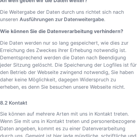
An wen geben wir die Daten weiter?
Die Weitergabe der Daten durch uns richtet sich nach
unseren
Ausführungen zur Datenweitergabe
.
Wie können Sie die Datenverarbeitung verhindern?
Die Daten werden nur so lang gespeichert, wie dies zur
Erreichung des Zweckes ihrer Erhebung notwendig ist.
Dementsprechend werden die Daten nach Beendigung
jeder Sitzung gelöscht. Die Speicherung der Logfiles ist für
den Betrieb der Webseite zwingend notwendig, Sie haben
daher keine Möglichkeit, dagegen Widerspruch zu
erheben, es denn Sie besuchen unsere Webseite nicht.
Kontakt
Sie können auf mehrere Arten mit uns in Kontakt treten.
Wenn Sie mit uns in Kontakt treten und personenbezogene
Daten angeben, kommt es zu einer Datenverarbeitung
durch uns. Gemeint ist hier jede mündliche, schriftliche und