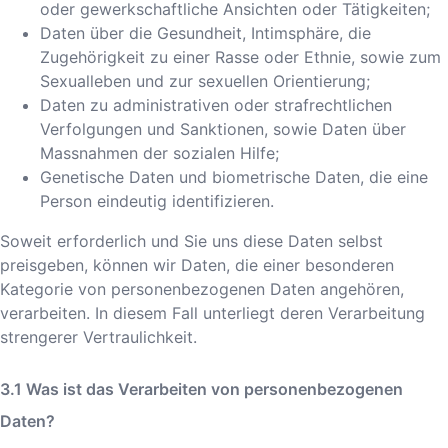
oder gewerkschaftliche Ansichten oder Tätigkeiten;
Daten über die Gesundheit, Intimsphäre, die
Zugehörigkeit zu einer Rasse oder Ethnie, sowie zum
Sexualleben und zur sexuellen Orientierung;
Daten zu administrativen oder strafrechtlichen
Verfolgungen und Sanktionen, sowie Daten über
Massnahmen der sozialen Hilfe;
Genetische Daten und biometrische Daten, die eine
Person eindeutig identifizieren.
Soweit erforderlich und Sie uns diese Daten selbst
preisgeben, können wir Daten, die einer besonderen
Kategorie von personenbezogenen Daten angehören,
verarbeiten. In diesem Fall unterliegt deren Verarbeitung
strengerer Vertraulichkeit.
Was ist das Verarbeiten von personenbezogenen
Daten?