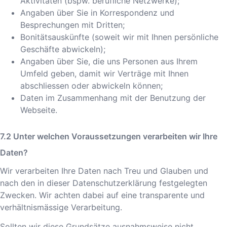
Aktivitäten (bspw. berufliche Netzwerke);
Angaben über Sie in Korrespondenz und
Besprechungen mit Dritten;
Bonitätsauskünfte (soweit wir mit Ihnen persönliche
Geschäfte abwickeln);
Angaben über Sie, die uns Personen aus Ihrem
Umfeld geben, damit wir Verträge mit Ihnen
abschliessen oder abwickeln können;
Daten im Zusammenhang mit der Benutzung der
Webseite.
Unter welchen Voraussetzungen verarbeiten wir Ihre
Daten?
Wir verarbeiten Ihre Daten nach Treu und Glauben und
nach den in dieser Datenschutzerklärung festgelegten
Zwecken. Wir achten dabei auf eine transparente und
verhältnismässige Verarbeitung.
Sollten wir diese Grundsätze ausnahmsweise nicht