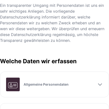
Ein transparenter Umgang mit Personendaten ist uns ein
sehr wichtiges Anliegen. Die vorliegende
Datenschutzerklärung informiert darüber, welche
Personendaten wir zu welchem Zweck erheben und an
wen wir diese weitergeben. Wir überprüfen und erneuern
diese Datenschutzerklärung regelmässig, um höchste
Transparenz gewährleisten zu können.
Welche Daten wir erfassen
Allgemeine Personendaten